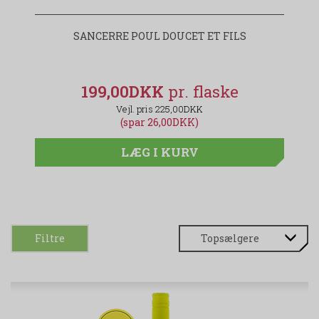
SANCERRE POUL DOUCET ET FILS
199,00DKK
225,00DKK
(spar 26,00DKK)
LÆG I KURV
Filtre