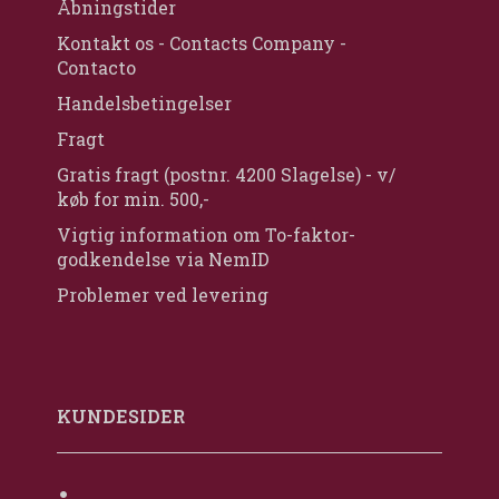
Åbningstider
Kontakt os - Contacts Company -
Contacto
Handelsbetingelser
Fragt
Gratis fragt (postnr. 4200 Slagelse) - v/
køb for min. 500,-
Vigtig information om To-faktor-
godkendelse via NemID
Problemer ved levering
KUNDESIDER