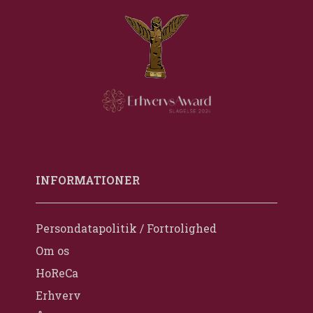
INFORMATIONER
Persondatapolitik / Fortrolighed
Om os
HoReCa
Erhverv