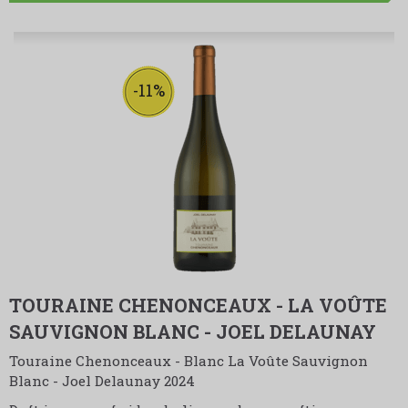
-11%
TOURAINE CHENONCEAUX - LA VOÛTE
SAUVIGNON BLANC - JOEL DELAUNAY
Touraine Chenonceaux - Blanc La Voûte Sauvignon
Blanc - Joel Delaunay 2024