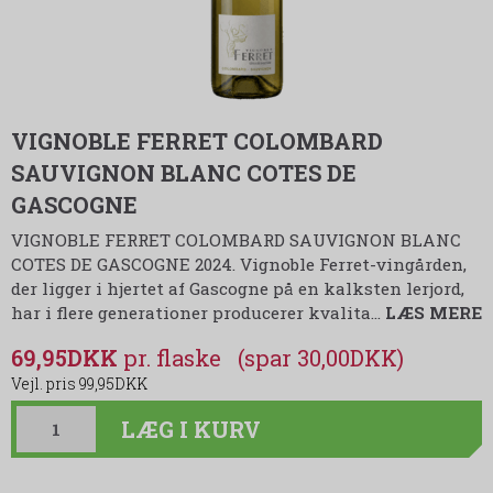
VIGNOBLE FERRET COLOMBARD
SAUVIGNON BLANC COTES DE
GASCOGNE
VIGNOBLE FERRET COLOMBARD SAUVIGNON BLANC
COTES DE GASCOGNE 2024. Vignoble Ferret-vingården,
der ligger i hjertet af Gascogne på en kalksten lerjord,
har i flere generationer producerer kvalita
…
LÆS MERE
69,95DKK
(spar 30,00DKK)
99,95DKK
LÆG I KURV