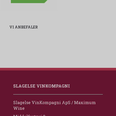
VI ANBEFALER
SLAGELSE VINKOMPAGNI
Slagelse VinKompagni ApS / Maximum
Wine