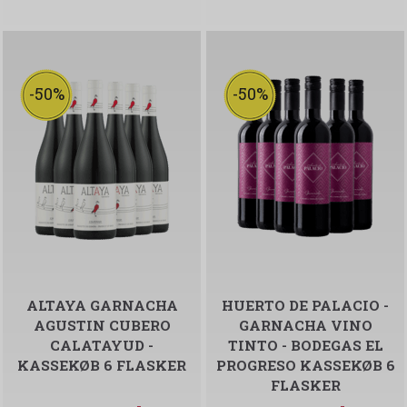
-50%
-50%
ALTAYA GARNACHA
HUERTO DE PALACIO -
AGUSTIN CUBERO
GARNACHA VINO
CALATAYUD -
TINTO - BODEGAS EL
KASSEKØB 6 FLASKER
PROGRESO KASSEKØB 6
FLASKER