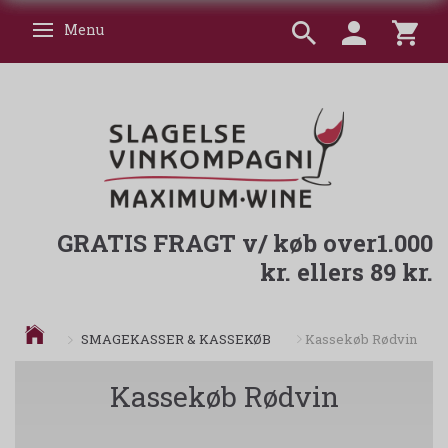
Menu
Skifte navigation
GRATIS FRAGT v/ køb over1.000
kr. ellers 89 kr.
SMAGEKASSER & KASSEKØB
Kassekøb Rødvin
Kassekøb Rødvin