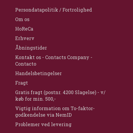
Persondatapolitik / Fortrolighed
Om os
HoReCa
Erhverv
Åbningstider
Kontakt os - Contacts Company -
Contacto
Handelsbetingelser
Fragt
Gratis fragt (postnr. 4200 Slagelse) - v/
køb for min. 500,-
Vigtig information om To-faktor-
godkendelse via NemID
Problemer ved levering