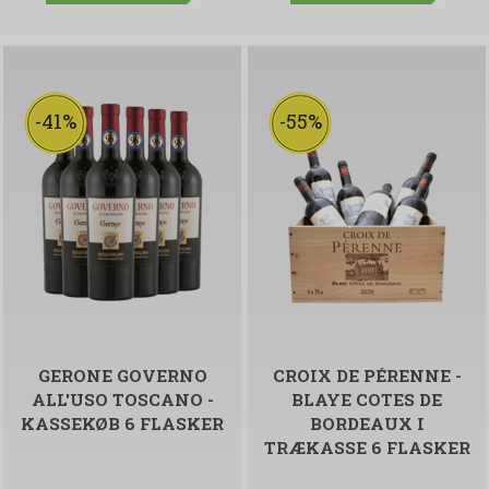
-41%
-55%
GERONE GOVERNO
CROIX DE PÉRENNE -
ALL'USO TOSCANO -
BLAYE COTES DE
KASSEKØB 6 FLASKER
BORDEAUX I
TRÆKASSE 6 FLASKER