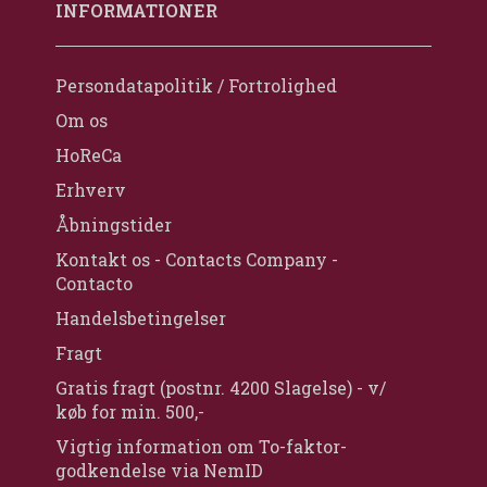
INFORMATIONER
Persondatapolitik / Fortrolighed
Om os
HoReCa
Erhverv
Åbningstider
Kontakt os - Contacts Company -
Contacto
Handelsbetingelser
Fragt
Gratis fragt (postnr. 4200 Slagelse) - v/
køb for min. 500,-
Vigtig information om To-faktor-
godkendelse via NemID