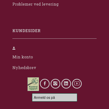
Problemer ved levering
KUNDESIDER
Min konto
Nyhedsbrev