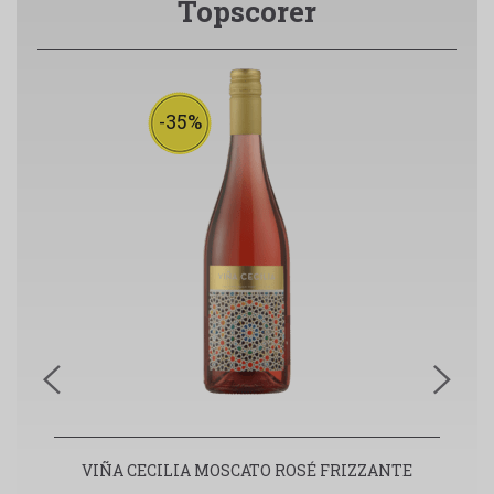
Topscorer
-35%
VIÑA CECILIA MOSCATO ROSÉ FRIZZANTE