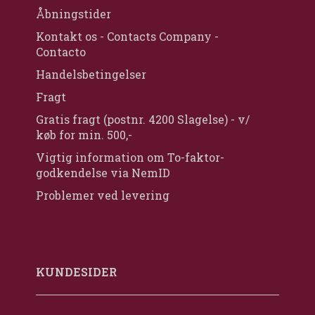
Åbningstider
Kontakt os - Contacts Company -
Contacto
Handelsbetingelser
Fragt
Gratis fragt (postnr. 4200 Slagelse) - v/
køb for min. 500,-
Vigtig information om To-faktor-
godkendelse via NemID
Problemer ved levering
KUNDESIDER