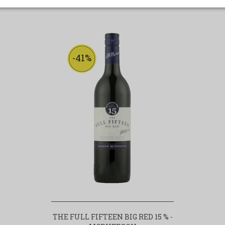
-41%
THE FULL FIFTEEN BIG RED 15 % -