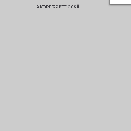
ANDRE KØBTE OGSÅ