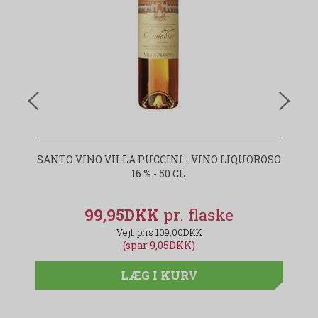
SANTO VINO VILLA PUCCINI - VINO LIQUOROSO
16 % - 50 CL.
99,95DKK
109,00DKK
(spar 9,05DKK)
LÆG I KURV