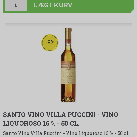
LÆG I KURV
-8%
SANTO VINO VILLA PUCCINI - VINO
LIQUOROSO 16 % - 50 CL.
Santo Vino Villa Puccini - Vino Liquoroso 16 % - 50 cl.