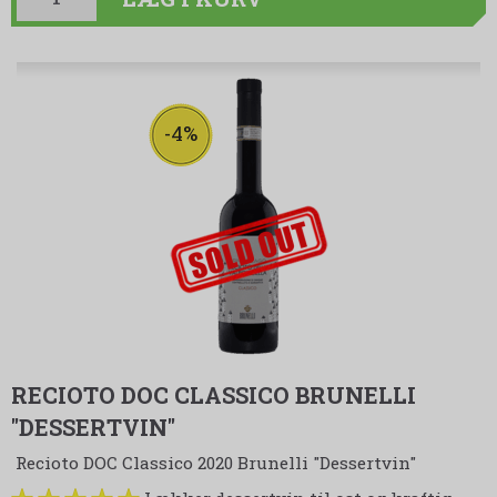
-4%
udsolgt
RECIOTO DOC CLASSICO BRUNELLI
"DESSERTVIN"
Recioto DOC Classico 2020 Brunelli "Dessertvin"