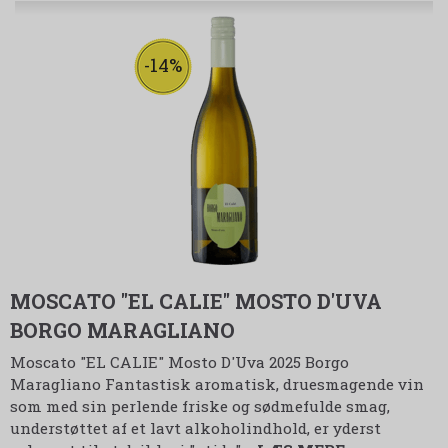
-14%
MOSCATO "EL CALIE" MOSTO D'UVA
BORGO MARAGLIANO
Moscato "EL CALIE" Mosto D'Uva 2025 Borgo
Maragliano
Fantastisk aromatisk, druesmagende vin
som med sin perlende friske og sødmefulde smag,
understøttet af et lavt alkoholindhold, er yderst