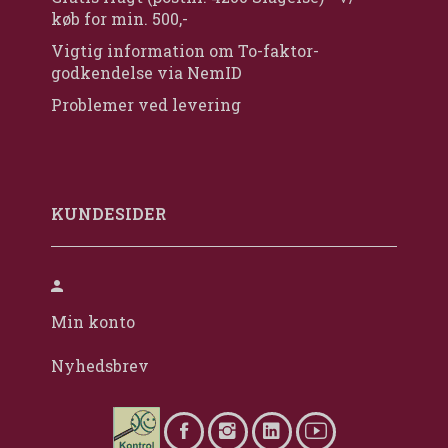
køb for min. 500,-
Vigtig information om To-faktor-
godkendelse via NemID
Problemer ved levering
KUNDESIDER
Min konto
Nyhedsbrev