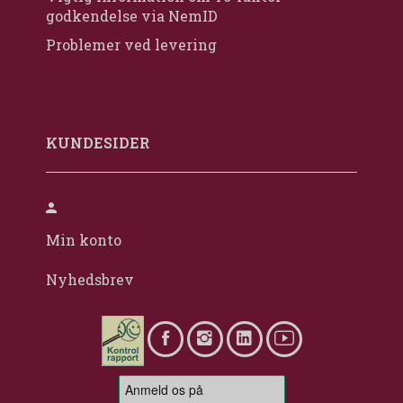
godkendelse via NemID
Problemer ved levering
KUNDESIDER
Min konto
Nyhedsbrev