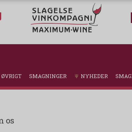
ØVRIGT
SMAGNINGER
NYHEDER
SMAG
 os