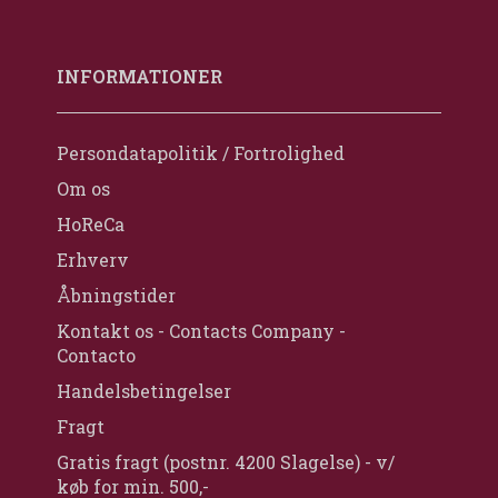
INFORMATIONER
Persondatapolitik / Fortrolighed
Om os
HoReCa
Erhverv
Åbningstider
Kontakt os - Contacts Company -
Contacto
Handelsbetingelser
Fragt
Gratis fragt (postnr. 4200 Slagelse) - v/
køb for min. 500,-