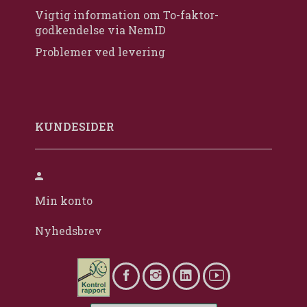
Vigtig information om To-faktor-
godkendelse via NemID
Problemer ved levering
KUNDESIDER
Min konto
Nyhedsbrev