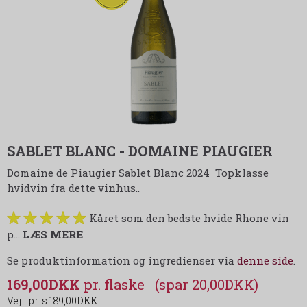
SABLET BLANC - DOMAINE PIAUGIER
Domaine de Piaugier Sablet Blanc 2024 Topklasse
hvidvin fra dette vinhus..
Kåret som den bedste hvide Rhone vin
p
…
LÆS MERE
Se produktinformation og ingredienser via
denne side
.
169,00DKK
(spar 20,00DKK)
189,00DKK