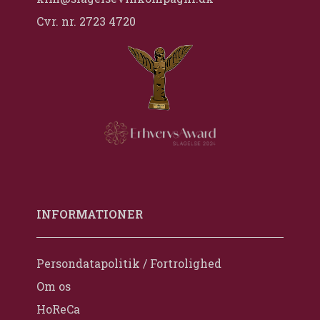
Cvr. nr. 2723 4720
INFORMATIONER
Persondatapolitik / Fortrolighed
Om os
HoReCa