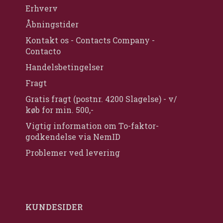
Erhverv
Åbningstider
Kontakt os - Contacts Company -
Contacto
Handelsbetingelser
Fragt
Gratis fragt (postnr. 4200 Slagelse) - v/
køb for min. 500,-
Vigtig information om To-faktor-
godkendelse via NemID
Problemer ved levering
KUNDESIDER