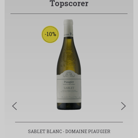
Topscorer
-10%
SABLET BLANC - DOMAINE PIAUGIER