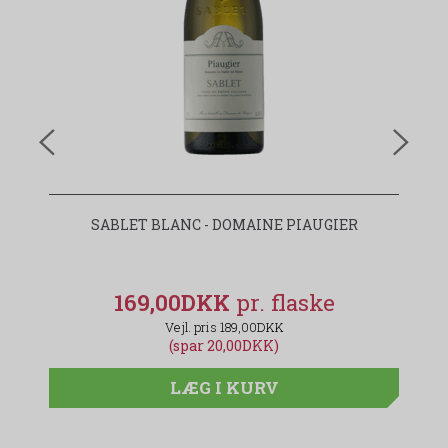
SABLET BLANC - DOMAINE PIAUGIER
169,00DKK
189,00DKK
(spar 20,00DKK)
LÆG I KURV