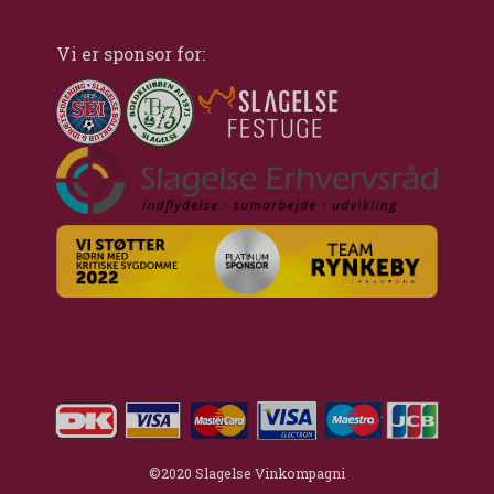
Vi er sponsor for:
©2020 Slagelse Vinkompagni