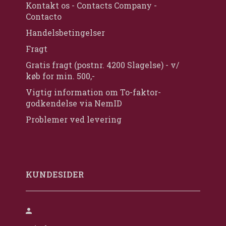
Kontakt os - Contacts Company -
Contacto
Handelsbetingelser
Fragt
Gratis fragt (postnr. 4200 Slagelse) - v/
køb for min. 500,-
Vigtig information om To-faktor-
godkendelse via NemID
Problemer ved levering
KUNDESIDER