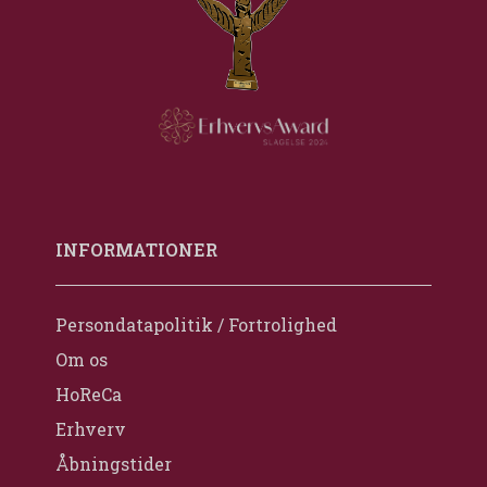
INFORMATIONER
Persondatapolitik / Fortrolighed
Om os
HoReCa
Erhverv
Åbningstider