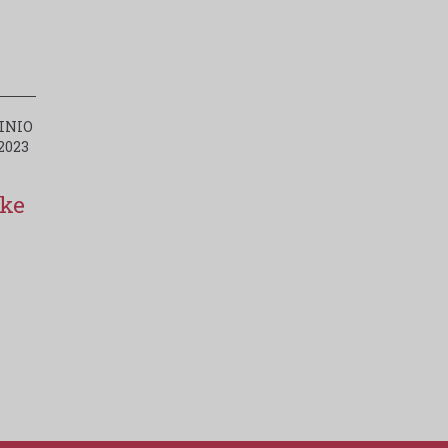
INIO
2023