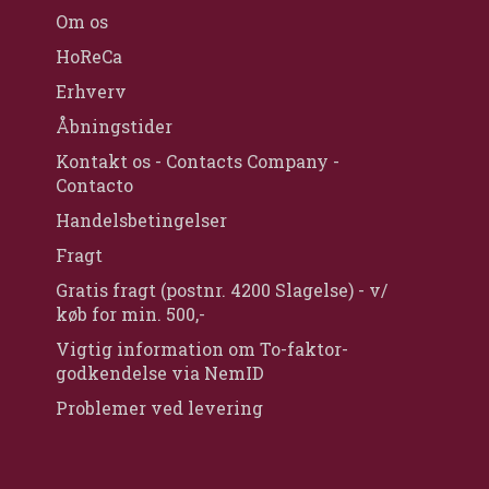
Om os
HoReCa
Erhverv
Åbningstider
Kontakt os - Contacts Company -
Contacto
Handelsbetingelser
Fragt
Gratis fragt (postnr. 4200 Slagelse) - v/
køb for min. 500,-
Vigtig information om To-faktor-
godkendelse via NemID
Problemer ved levering