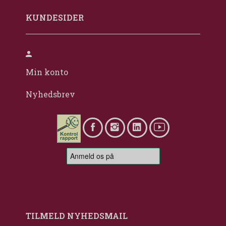
KUNDESIDER
Min konto
Nyhedsbrev
TILMELD NYHEDSMAIL