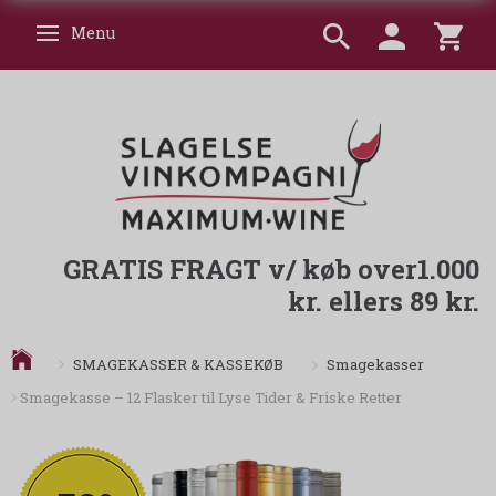
Menu
Skifte navigation
GRATIS FRAGT v/ køb over1.000
kr. ellers 89 kr.
Smagekasser
SMAGEKASSER & KASSEKØB
Smagekasse – 12 Flasker til Lyse Tider & Friske Retter