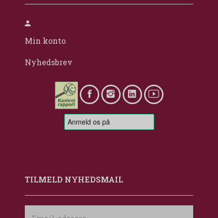
Min konto
Nyhedsbrev
TILMELD NYHEDSMAIL
Email-