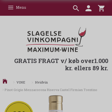
Menu
Skifte navigation
GRATIS FRAGT v/ køb over1.000
kr. ellers 89 kr.
Hvidvin
VINE
Pinot Grigio Mezzacorona Riserva Castel Firmian Trentino