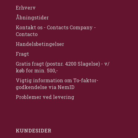
Erhverv
Åbningstider
Kontakt os - Contacts Company -
Contacto
Handelsbetingelser
Fragt
Gratis fragt (postnr. 4200 Slagelse) - v/
køb for min. 500,-
Vigtig information om To-faktor-
godkendelse via NemID
Problemer ved levering
KUNDESIDER