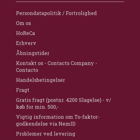
Persondatapolitik / Fortrolighed
Om os
HoReCa
Erhverv
Åbningstider
Kontakt os - Contacts Company -
Contacto
Handelsbetingelser
Fragt
Gratis fragt (postnr. 4200 Slagelse) - v/
køb for min. 500,-
Vigtig information om To-faktor-
godkendelse via NemID
Problemer ved levering