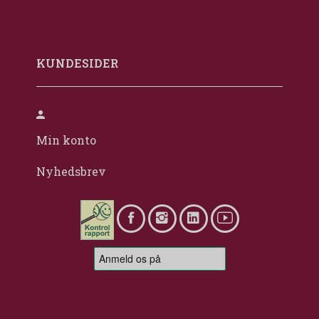
KUNDESIDER
Min konto
Nyhedsbrev