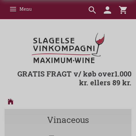
Menu
Skifte navigation
GRATIS FRAGT v/ køb over1.000
kr. ellers 89 kr.
Vinaceous