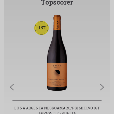
Topscorer
-18%
LUNA ARGENTA NEGROAMARO/PRIMITIVO IGT
APPASSITE - PUGLIA