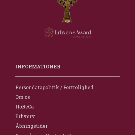
INFORMATIONER
Persondatapolitik / Fortrolighed
Om os
HoReCa
Erhverv
Åbningstider