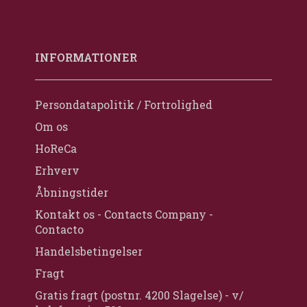
INFORMATIONER
Persondatapolitik / Fortrolighed
Om os
HoReCa
Erhverv
Åbningstider
Kontakt os - Contacts Company -
Contacto
Handelsbetingelser
Fragt
Gratis fragt (postnr. 4200 Slagelse) - v/