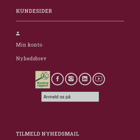
KUNDESIDER
Min konto
Nyhedsbrev
TILMELD NYHEDSMAIL