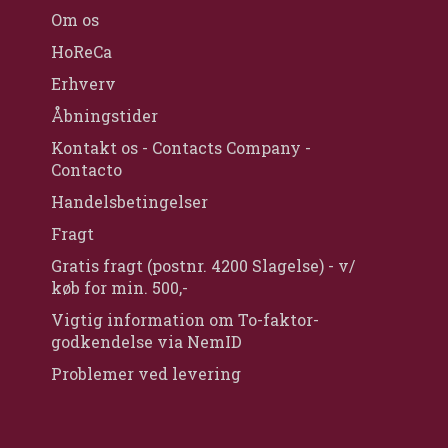
Om os
HoReCa
Erhverv
Åbningstider
Kontakt os - Contacts Company -
Contacto
Handelsbetingelser
Fragt
Gratis fragt (postnr. 4200 Slagelse) - v/
køb for min. 500,-
Vigtig information om To-faktor-
godkendelse via NemID
Problemer ved levering