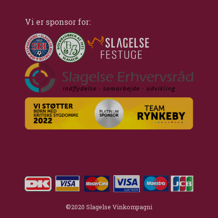
Vi er sponsor for:
©2020 Slagelse Vinkompagni