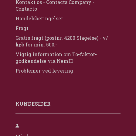
Kontakt os - Contacts Company -
Contacto
Handelsbetingelser
Fragt
Gratis fragt (postnr. 4200 Slagelse) - v/
køb for min. 500,-
Vigtig information om To-faktor-
godkendelse via NemID
Problemer ved levering
KUNDESIDER