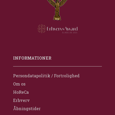
INFORMATIONER
Persondatapolitik / Fortrolighed
Om os
HoReCa
Erhverv
Åbningstider