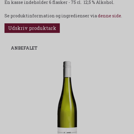
En kasse indeholder 6 flasker - 75 cl. 12,5 % Alkohol.
Se produktinformation og ingredienser via
denne side
.
Udskriv produktark
ANBEFALET