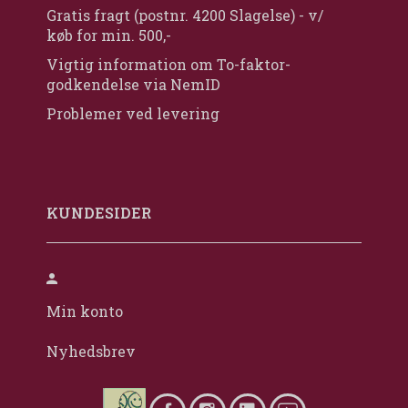
Gratis fragt (postnr. 4200 Slagelse) - v/
køb for min. 500,-
Vigtig information om To-faktor-
godkendelse via NemID
Problemer ved levering
KUNDESIDER
Min konto
Nyhedsbrev