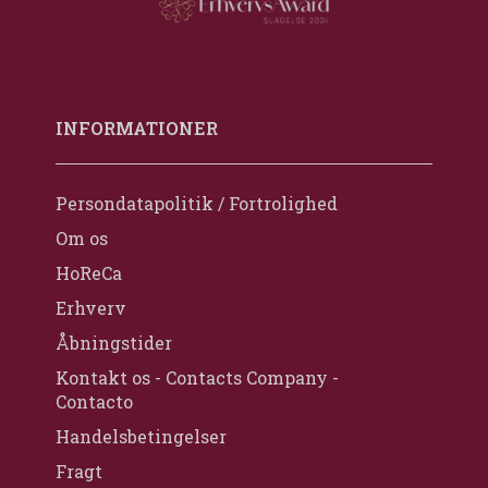
INFORMATIONER
Persondatapolitik / Fortrolighed
Om os
HoReCa
Erhverv
Åbningstider
Kontakt os - Contacts Company -
Contacto
Handelsbetingelser
Fragt