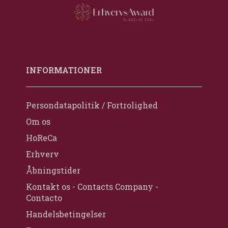
INFORMATIONER
Persondatapolitik / Fortrolighed
Om os
HoReCa
Erhverv
Åbningstider
Kontakt os - Contacts Company -
Contacto
Handelsbetingelser