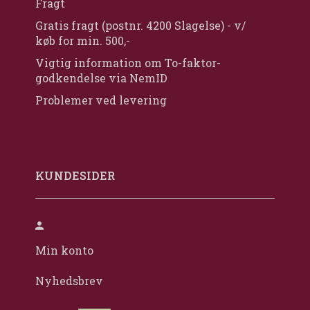
Fragt
Gratis fragt (postnr. 4200 Slagelse) - v/
køb for min. 500,-
Vigtig information om To-faktor-
godkendelse via NemID
Problemer ved levering
KUNDESIDER
Min konto
Nyhedsbrev