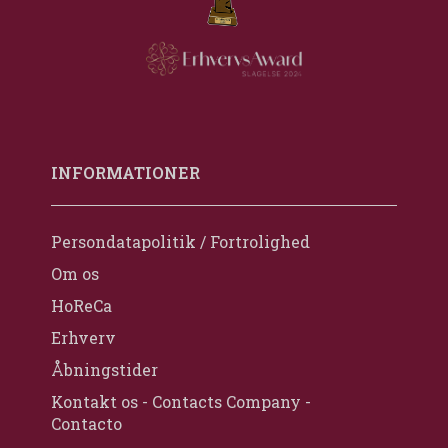
INFORMATIONER
Persondatapolitik / Fortrolighed
Om os
HoReCa
Erhverv
Åbningstider
Kontakt os - Contacts Company -
Contacto