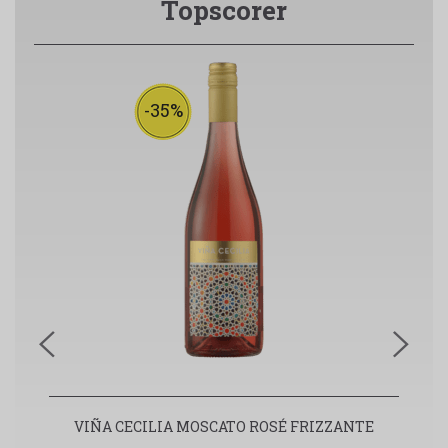
Topscorer
-35%
VIÑA CECILIA MOSCATO ROSÉ FRIZZANTE