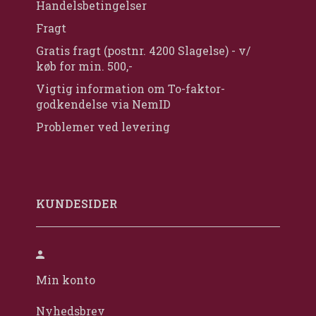
Handelsbetingelser
Fragt
Gratis fragt (postnr. 4200 Slagelse) - v/
køb for min. 500,-
Vigtig information om To-faktor-
godkendelse via NemID
Problemer ved levering
KUNDESIDER
Min konto
Nyhedsbrev