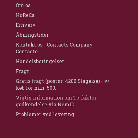
Om os
HoReCa
Erhverv
Åbningstider
Kontakt os - Contacts Company -
Contacto
Handelsbetingelser
Fragt
Gratis fragt (postnr. 4200 Slagelse) - v/
køb for min. 500,-
Vigtig information om To-faktor-
godkendelse via NemID
Problemer ved levering