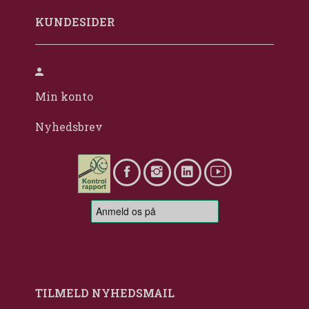
KUNDESIDER
Min konto
Nyhedsbrev
TILMELD NYHEDSMAIL