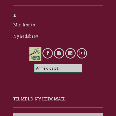
Min konto
Nyhedsbrev
TILMELD NYHEDSMAIL
Email-