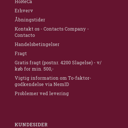
HoReCa
Erhverv
Åbningstider
Kontakt os - Contacts Company -
Contacto
Handelsbetingelser
Fragt
Gratis fragt (postnr. 4200 Slagelse) - v/
køb for min. 500,-
Vigtig information om To-faktor-
godkendelse via NemID
Problemer ved levering
KUNDESIDER