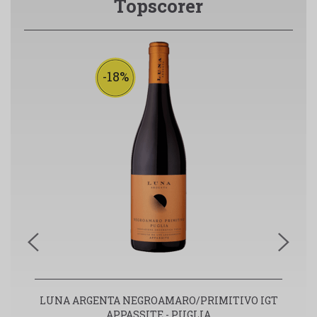
Topscorer
-18%
LUNA ARGENTA NEGROAMARO/PRIMITIVO IGT
APPASSITE - PUGLIA