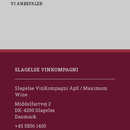
VI ANBEFALER
SLAGELSE VINKOMPAGNI
Slagelse VinKompagni ApS / Maximum
Wine
Middelfartvej 2
DK-4200 Slagelse
Danmark
+45 5856 1400