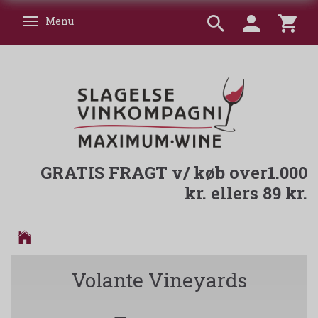
Menu
Skifte navigation
GRATIS FRAGT v/ køb over1.000
kr. ellers 89 kr.
Volante Vineyards