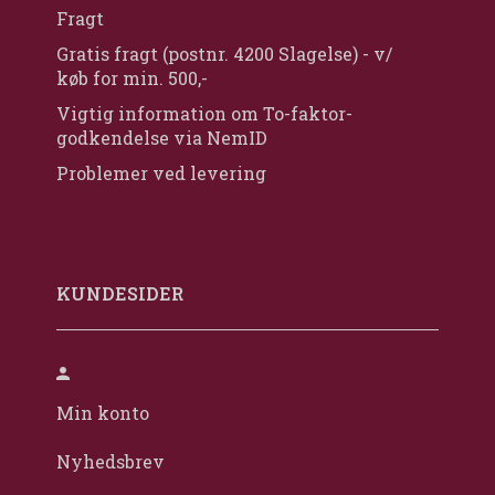
Fragt
Gratis fragt (postnr. 4200 Slagelse) - v/
køb for min. 500,-
Vigtig information om To-faktor-
godkendelse via NemID
Problemer ved levering
KUNDESIDER
Min konto
Nyhedsbrev