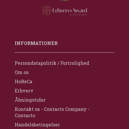
INFORMATIONER
Persondatapolitik / Fortrolighed
Om os
HoReCa
Erhverv
Åbningstider
Kontakt os - Contacts Company -
Contacto
Handelsbetingelser