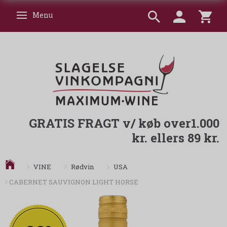
Menu
Skifte navigation
GRATIS FRAGT v/ køb over1.000
kr. ellers 89 kr.
USA
VINE
Rødvin
CABERNET SAUVIGNON LIGHT HORSE