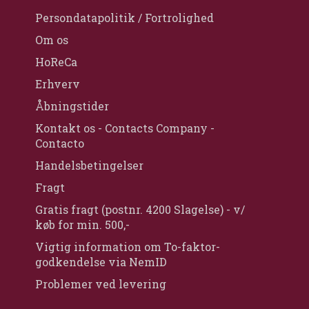
Persondatapolitik / Fortrolighed
Om os
HoReCa
Erhverv
Åbningstider
Kontakt os - Contacts Company -
Contacto
Handelsbetingelser
Fragt
Gratis fragt (postnr. 4200 Slagelse) - v/
køb for min. 500,-
Vigtig information om To-faktor-
godkendelse via NemID
Problemer ved levering