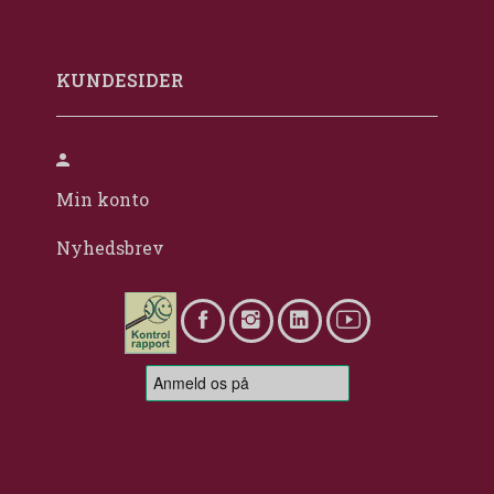
KUNDESIDER
Min konto
Nyhedsbrev