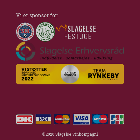
Vi er sponsor for:
©2020 Slagelse Vinkompagni