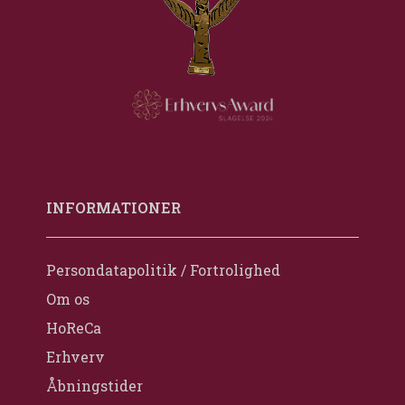
INFORMATIONER
Persondatapolitik / Fortrolighed
Om os
HoReCa
Erhverv
Åbningstider