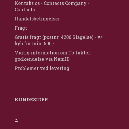
Kontakt os - Contacts Company -
Contacto
Handelsbetingelser
Fragt
Gratis fragt (postnr. 4200 Slagelse) - v/
køb for min. 500,-
Vigtig information om To-faktor-
godkendelse via NemID
Problemer ved levering
KUNDESIDER