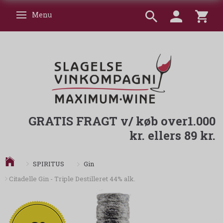
Menu
Skifte navigation
GRATIS FRAGT v/ køb over1.000
kr. ellers 89 kr.
Gin
SPIRITUS
Citadelle Gin - Triple Destilleret 44% alk.