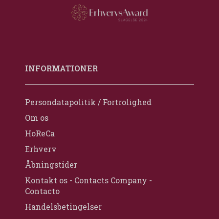
INFORMATIONER
Persondatapolitik / Fortrolighed
Om os
HoReCa
Erhverv
Åbningstider
Kontakt os - Contacts Company -
Contacto
Handelsbetingelser