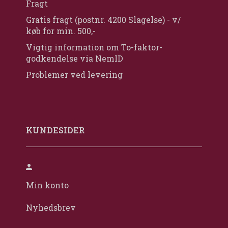
Fragt
Gratis fragt (postnr. 4200 Slagelse) - v/
køb for min. 500,-
Vigtig information om To-faktor-
godkendelse via NemID
Problemer ved levering
KUNDESIDER
Min konto
Nyhedsbrev