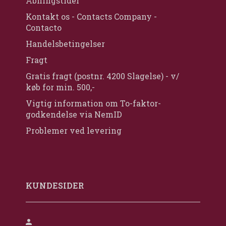
Åbningstider
Kontakt os - Contacts Company -
Contacto
Handelsbetingelser
Fragt
Gratis fragt (postnr. 4200 Slagelse) - v/
køb for min. 500,-
Vigtig information om To-faktor-
godkendelse via NemID
Problemer ved levering
KUNDESIDER