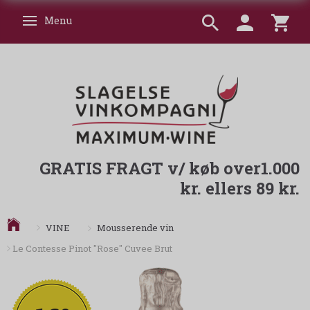
Menu
Skifte navigation
GRATIS FRAGT v/ køb over1.000
kr. ellers 89 kr.
Mousserende vin
VINE
Le Contesse Pinot "Rose" Cuvee Brut