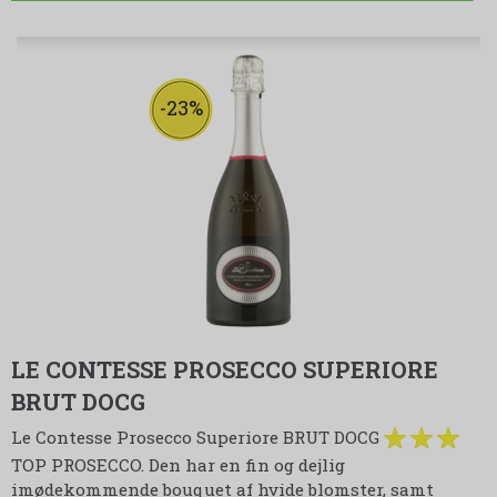
-23%
LE CONTESSE PROSECCO SUPERIORE
BRUT DOCG
Le Contesse Prosecco Superiore BRUT DOCG
TOP PROSECCO. Den har en fin og dejlig
imødekommende bouquet af hvide blomster, samt