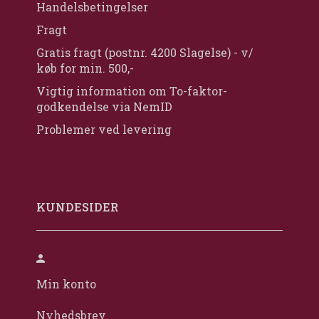
Handelsbetingelser
Fragt
Gratis fragt (postnr. 4200 Slagelse) - v/
køb for min. 500,-
Vigtig information om To-faktor-
godkendelse via NemID
Problemer ved levering
KUNDESIDER
Min konto
Nyhedsbrev