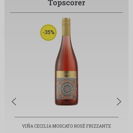
Topscorer
-35%
VIÑA CECILIA MOSCATO ROSÉ FRIZZANTE