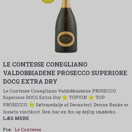
LE CONTESSE CONEGLIANO
VALDOBBIADENE PROSECCO SUPERIORE
DOCG EXTRA DRY
Le Contesse Conegliano Valdobbiadene PROSECCO
Superiore DOCG Extra Dry
TOPVIN
TOP
PROSECCO.
Sølvmedalje af Decanterl. Denne flaske er
husets visitkort. Den har en fin og dejlig imødeko
…
LÆS MERE
Fra:
Le Contesse