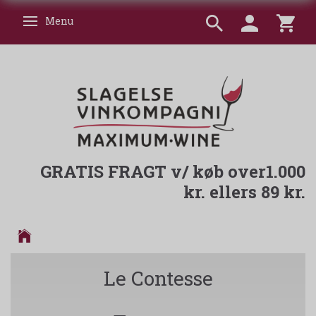
Menu
Skifte navigation
GRATIS FRAGT v/ køb over1.000
kr. ellers 89 kr.
Le Contesse