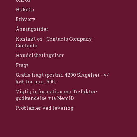
HoReCa
Erhverv
Åbningstider
Kontakt os - Contacts Company -
Contacto
Handelsbetingelser
Fragt
Gratis fragt (postnr. 4200 Slagelse) - v/
køb for min. 500,-
Vigtig information om To-faktor-
godkendelse via NemID
Problemer ved levering