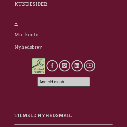
KUNDESIDER
Min konto
Nyhedsbrev
TILMELD NYHEDSMAIL