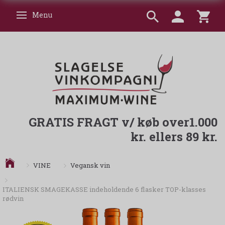
Menu
Skifte navigation
GRATIS FRAGT v/ køb over1.000
kr. ellers 89 kr.
Vegansk vin
VINE
ITALIENSK SMAGEKASSE indeholdende 6 flasker TOP-klasses
rødvin