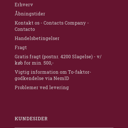
Erhverv
Åbningstider
Kontakt os - Contacts Company -
Contacto
Handelsbetingelser
Fragt
Gratis fragt (postnr. 4200 Slagelse) - v/
køb for min. 500,-
Vigtig information om To-faktor-
godkendelse via NemID
Problemer ved levering
KUNDESIDER