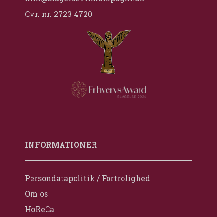
Cvr. nr. 2723 4720
INFORMATIONER
Persondatapolitik / Fortrolighed
Om os
HoReCa