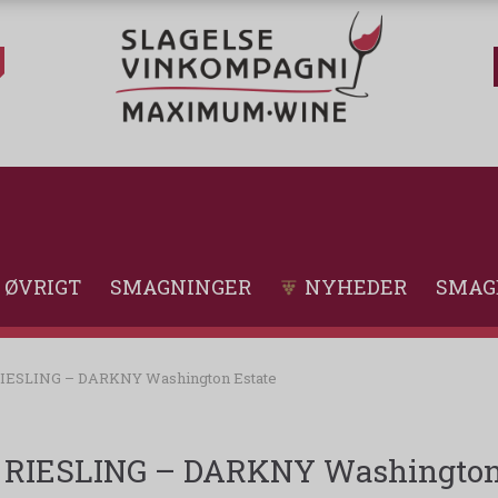
ØVRIGT
SMAGNINGER
NYHEDER
SMAG
IESLING – DARKNY Washington Estate
RIESLING – DARKNY Washington