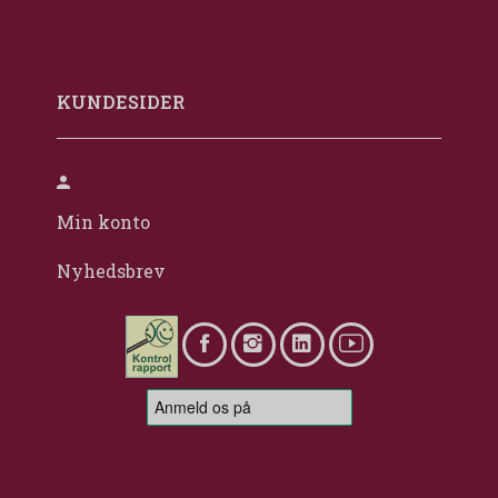
KUNDESIDER
Min konto
Nyhedsbrev