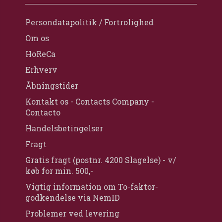
Persondatapolitik / Fortrolighed
Om os
HoReCa
Erhverv
Åbningstider
Kontakt os - Contacts Company -
Contacto
Handelsbetingelser
Fragt
Gratis fragt (postnr. 4200 Slagelse) - v/
køb for min. 500,-
Vigtig information om To-faktor-
godkendelse via NemID
Problemer ved levering