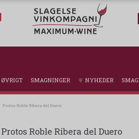
ØVRIGT
SMAGNINGER
NYHEDER
SMAG
Protos Roble Ribera del Duero
Protos Roble Ribera del Duero