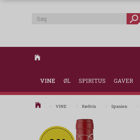
VINE
ØL
SPIRITUS
GAVER
VINE
Rødvin
Spanien