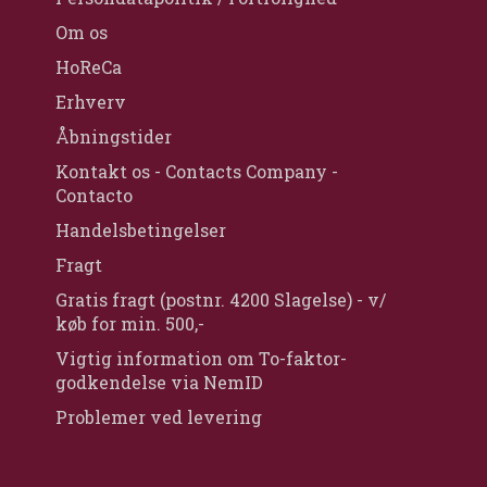
Om os
HoReCa
Erhverv
Åbningstider
Kontakt os - Contacts Company -
Contacto
Handelsbetingelser
Fragt
Gratis fragt (postnr. 4200 Slagelse) - v/
køb for min. 500,-
Vigtig information om To-faktor-
godkendelse via NemID
Problemer ved levering