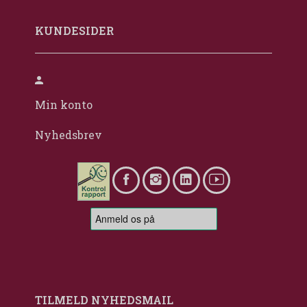
KUNDESIDER
Min konto
Nyhedsbrev
TILMELD NYHEDSMAIL