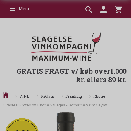
Menu
Skifte navigation
GRATIS FRAGT v/ køb over1.000
kr. ellers 89 kr.
Rhone
VINE
Rødvin
Frankrig
Rasteau Cotes du Rhone Villages - Domaine Saint Gayan