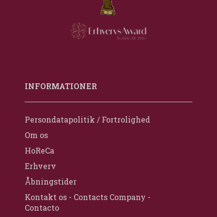
INFORMATIONER
Persondatapolitik / Fortrolighed
Om os
HoReCa
Erhverv
Åbningstider
Kontakt os - Contacts Company -
Contacto