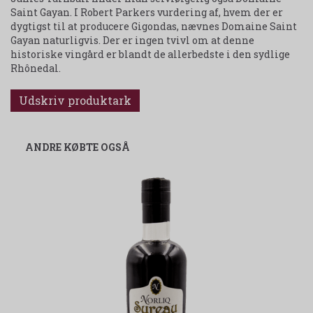
Saint Gayan. I Robert Parkers vurdering af, hvem der er
dygtigst til at producere Gigondas, nævnes Domaine Saint
Gayan naturligvis. Der er ingen tvivl om at denne
historiske vingård er blandt de allerbedste i den sydlige
Rhônedal.
Udskriv produktark
ANDRE KØBTE OGSÅ