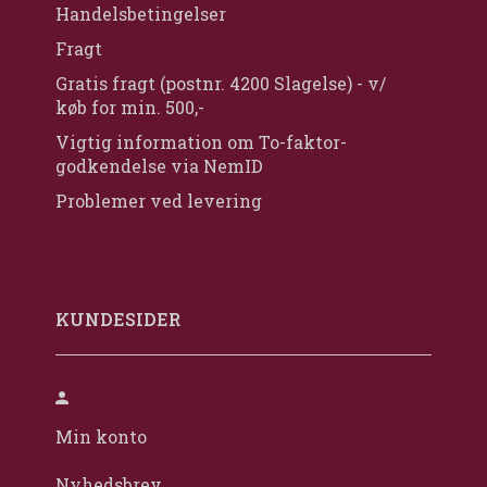
Handelsbetingelser
Fragt
Gratis fragt (postnr. 4200 Slagelse) - v/
køb for min. 500,-
Vigtig information om To-faktor-
godkendelse via NemID
Problemer ved levering
KUNDESIDER
Min konto
Nyhedsbrev