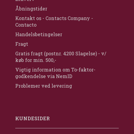
Åbningstider
Kontakt os - Contacts Company -
Contacto
Handelsbetingelser
Fragt
Gratis fragt (postnr. 4200 Slagelse) - v/
køb for min. 500,-
Vigtig information om To-faktor-
godkendelse via NemID
Problemer ved levering
KUNDESIDER