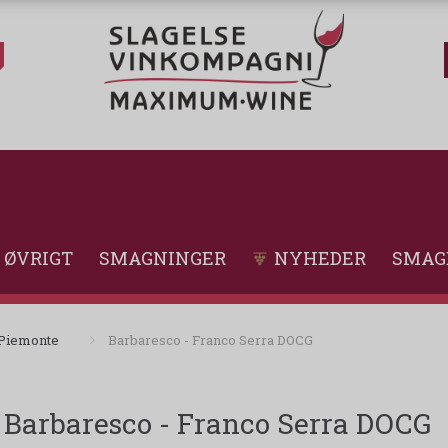
ØVRIGT
SMAGNINGER
NYHEDER
SMAG
Piemonte
Barbaresco - Franco Serra DOCG
Barbaresco - Franco Serra DOCG