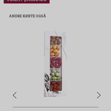
ANDRE KØBTE OGSÅ