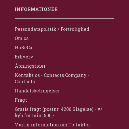
INFORMATIONER
Persondatapolitik / Fortrolighed
Om os
HoReCa
Erhverv
Åbningstider
Kontakt os - Contacts Company -
Contacto
Handelsbetingelser
Fragt
Gratis fragt (postnr. 4200 Slagelse) - v/
køb for min. 500,-
Vigtig information om To-faktor-