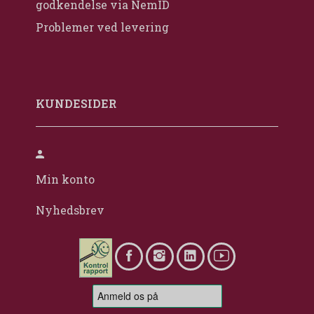
godkendelse via NemID
Problemer ved levering
KUNDESIDER
Min konto
Nyhedsbrev