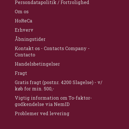
Persondatapolitik / Fortrolighed
Om os
HoReCa
Erhverv
Åbningstider
Kontakt os - Contacts Company -
Contacto
Handelsbetingelser
Fragt
Gratis fragt (postnr. 4200 Slagelse) - v/
køb for min. 500,-
Vigtig information om To-faktor-
godkendelse via NemID
Problemer ved levering