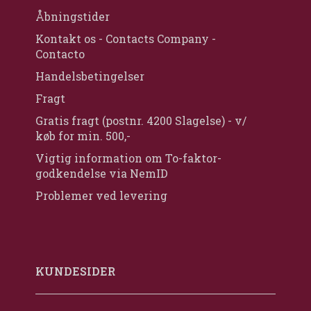
Åbningstider
Kontakt os - Contacts Company -
Contacto
Handelsbetingelser
Fragt
Gratis fragt (postnr. 4200 Slagelse) - v/
køb for min. 500,-
Vigtig information om To-faktor-
godkendelse via NemID
Problemer ved levering
KUNDESIDER