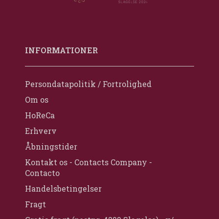
INFORMATIONER
Persondatapolitik / Fortrolighed
Om os
HoReCa
Erhverv
Åbningstider
Kontakt os - Contacts Company -
Contacto
Handelsbetingelser
Fragt