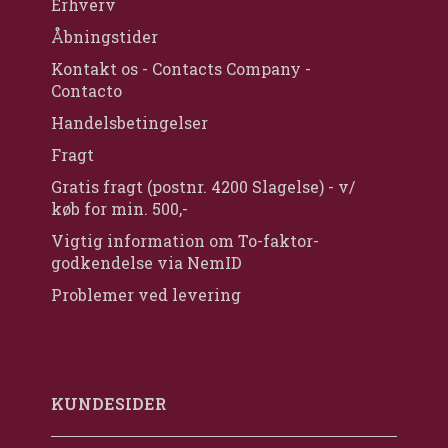
Erhverv
Åbningstider
Kontakt os - Contacts Company -
Contacto
Handelsbetingelser
Fragt
Gratis fragt (postnr. 4200 Slagelse) - v/
køb for min. 500,-
Vigtig information om To-faktor-
godkendelse via NemID
Problemer ved levering
KUNDESIDER