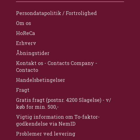
Persondatapolitik / Fortrolighed
Om os
HoReCa
Erhverv
Åbningstider
Kontakt os - Contacts Company -
Contacto
Handelsbetingelser
Fragt
Gratis fragt (postnr. 4200 Slagelse) - v/
køb for min. 500,-
Vigtig information om To-faktor-
godkendelse via NemID
Problemer ved levering