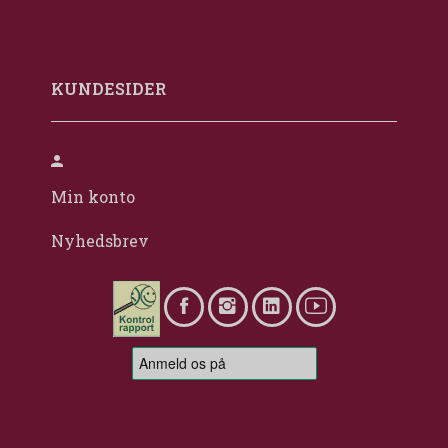
KUNDESIDER
Min konto
Nyhedsbrev