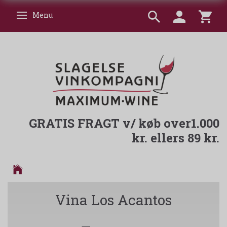
Menu
Skifte navigation
GRATIS FRAGT v/ køb over1.000
kr. ellers 89 kr.
Vina Los Acantos