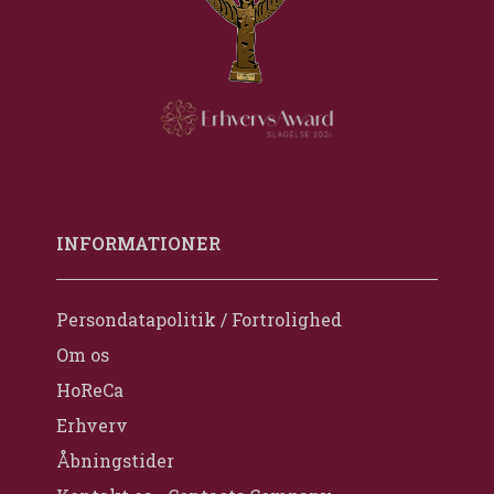
INFORMATIONER
Persondatapolitik / Fortrolighed
Om os
HoReCa
Erhverv
Åbningstider