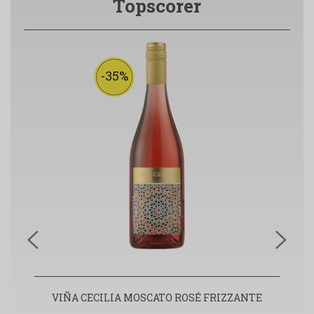
Topscorer
-35%
VIÑA CECILIA MOSCATO ROSÉ FRIZZANTE