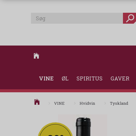
VINE
ØL
SPIRITUS
GAVER
VINE
Hvidvin
Tyskland