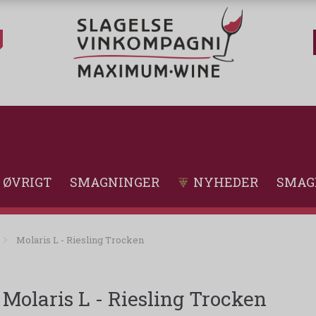
ØVRIGT
SMAGNINGER
NYHEDER
SMAG
Molaris L - Riesling Trocken
Molaris L - Riesling Trocken