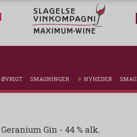
ØVRIGT
SMAGNINGER
NYHEDER
SMAG
Geranium Gin - 44 % alk.