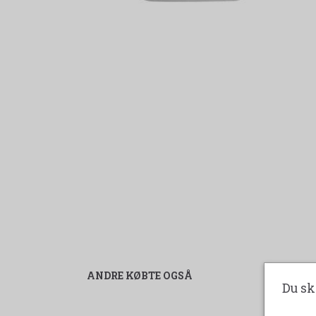
ANDRE KØBTE OGSÅ
Du sk