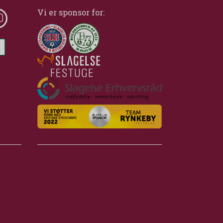
Vi er sponsor for: