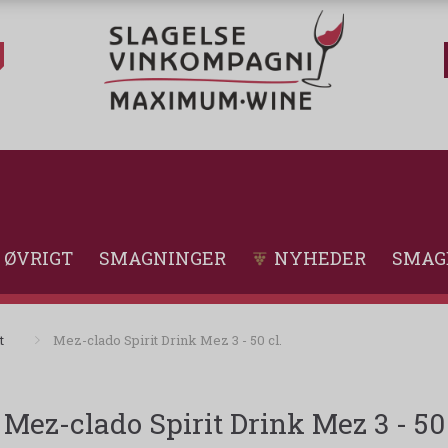
ØVRIGT
SMAGNINGER
NYHEDER
SMAG
t
Mez-clado Spirit Drink Mez 3 - 50 cl.
Mez-clado Spirit Drink Mez 3 - 50 