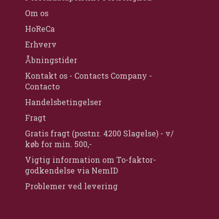
Om os
HoReCa
Erhverv
Åbningstider
Kontakt os - Contacts Company -
Contacto
Handelsbetingelser
Fragt
Gratis fragt (postnr. 4200 Slagelse) - v/
køb for min. 500,-
Vigtig information om To-faktor-
godkendelse via NemID
Problemer ved levering