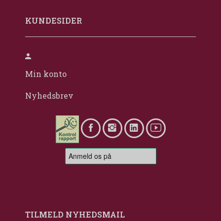
KUNDESIDER
Min konto
Nyhedsbrev
TILMELD NYHEDSMAIL