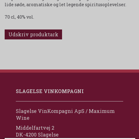
lide søde, aromatiske og let legende spiritusoplevelser.
70 cl, 40% vol.
Udskriv produktark
SLAGELSE VINKOMPAGNI
Slagelse VinKompagni ApS / Maximum
Wine
Middelfartvej 2
DK-4200 Slagelse